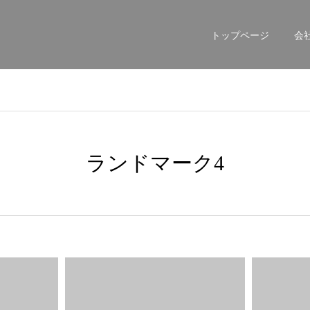
トップページ
会
ランドマーク4