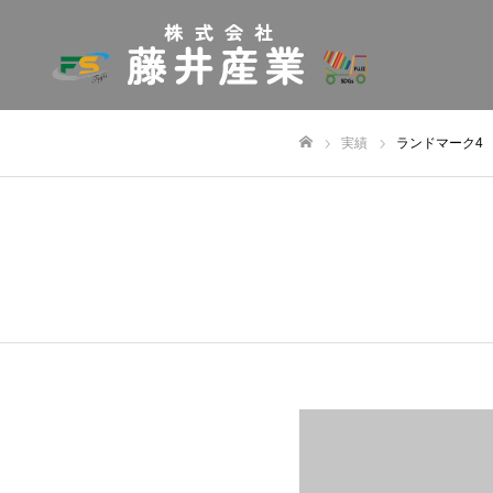
実績
ランドマーク4
ホーム