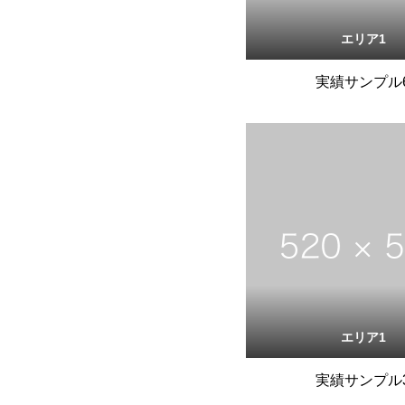
エリア1
実績サンプル
エリア1
実績サンプル