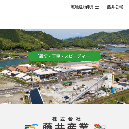
宅地建物取引士 藤井公輔