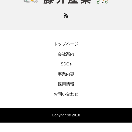
トップページ
会社案内
SDGs
事業内容
採用情報
お問い合わせ
Copyright © 2018