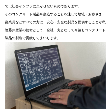
では社会インフラに欠かせないものであります。
そのコンクリート製品を製造することを通して地域・お客さま・
従業員などすべての方に、安心・安全な製品を提供することが私
達藤井産業の使命として、全社一丸となって今後もコンクリート
製品の製造で貢献してまいります。