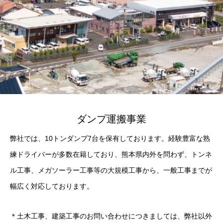
ダンプ運搬事業
弊社では、10トンダンプ7台を保有しております。経験豊富な熟
練ドライバーが多数在籍しており、熊本県内外を問わず、トンネ
ル工事、メガソーラー工事等の大規模工事から、一般工事までが
幅広く対応しております。
＊土木工事、建築工事のお問い合わせにつきましては、弊社以外