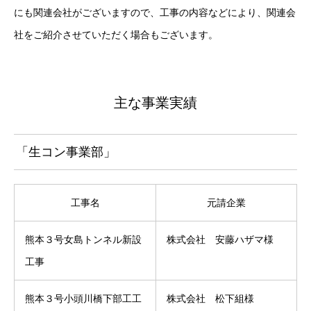
にも関連会社がございますので、工事の内容などにより、関連会
社をご紹介させていただく場合もございます。
主な事業実績
「生コン事業部」
工事名
元請企業
熊本３号女島トンネル新設
株式会社 安藤ハザマ様
工事
熊本３号小頭川橋下部工工
株式会社 松下組様