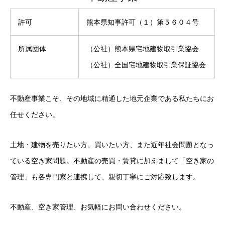
許可
熊本県知事許可（１）第５６０４号
所属団体
（公社）熊本県宅地建物取引業協会
（公社）全国宅地建物取引業保証協会
不動産事業こそ、その地域に精通した地元企業である私たちにお
任せください。
土地・建物を売りたい方、買いたい方、また近年社会問題となっ
ている空き家問題。不動産の売買・賃貸に加えまして「空き家の
管理」も各専門家と連携して、親切丁寧にご対応致します。
不動産、空き家管理、お気軽にお問い合わせください。